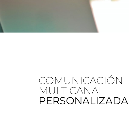
COMUNICACIÓN
MULTICANAL
PERSONALIZADA