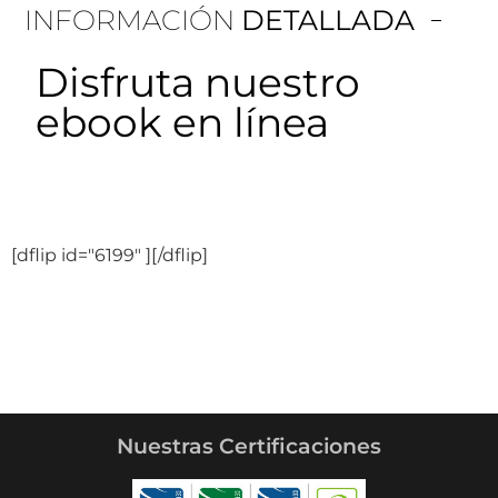
INFORMACIÓN
DETALLADA
Disfruta nuestro
ebook en línea
[dflip id="6199" ][/dflip]
Nuestras Certificaciones