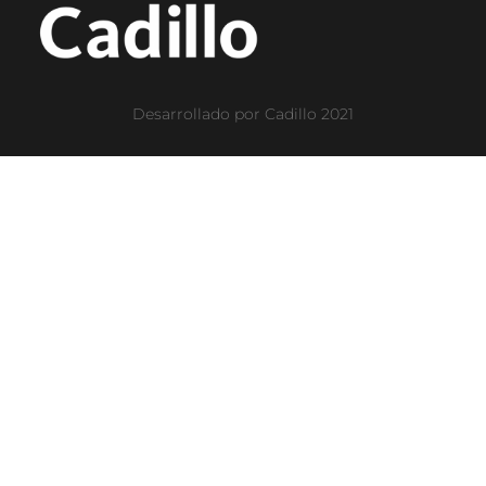
Desarrollado por Cadillo 2021