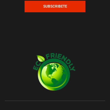
SUBSCRIBETE