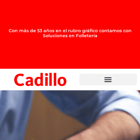
Con más de 53 años en el rubro gráfico contamos con
Soluciones en
Folletería