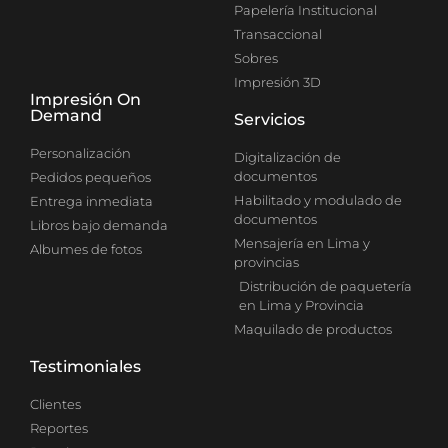
Papelería Institucional
Transaccional
Sobres
Impresión 3D
Impresión On
Demand
Servicios
Personalización
Digitalización de
documentos
Pedidos pequeños
Habilitado y modulado de
Entrega inmediata
documentos
Libros bajo demanda
Mensajería en Lima y
Albumes de fotos
provincias
Distribución de paquetería
en Lima y Provincia
Maquilado de productos
Testimoniales
Clientes
Reportes