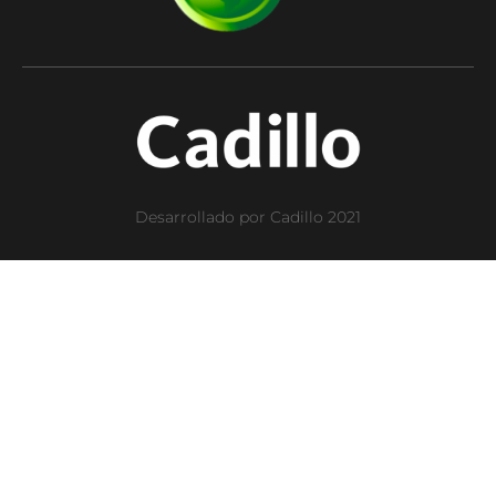
Desarrollado por Cadillo 2021