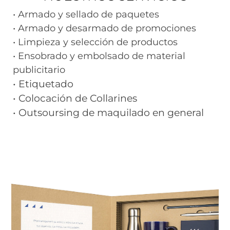
• Armado y sellado de paquetes
• Armado y desarmado de promociones
• Limpieza y selección de productos
• Ensobrado y embolsado de material
publicitario
• Etiquetado
• Colocación de Collarines
• Outsoursing de maquilado en general