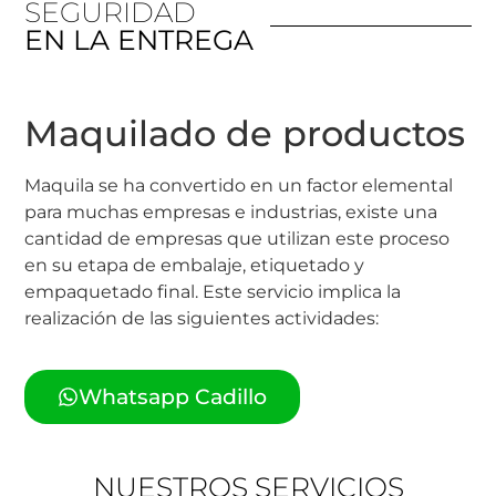
SEGURIDAD
EN LA ENTREGA
Maquilado de productos
Maquila se ha convertido en un factor elemental
para muchas empresas e industrias, existe una
cantidad de empresas que utilizan este proceso
en su etapa de embalaje, etiquetado y
empaquetado final. Este servicio implica la
realización de las siguientes actividades:
Whatsapp Cadillo
NUESTROS SERVICIOS